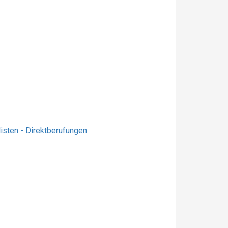
isten - Direktberufungen