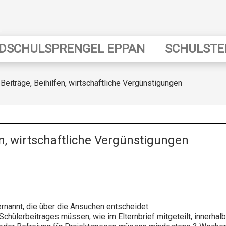
DSCHULSPRENGEL EPPAN
SCHULSTE
eiträge, Beihilfen, wirtschaftliche Vergünstigungen
en, wirtschaftliche Vergünstigungen
rnannt, die über die Ansuchen entscheidet.
hülerbeitrages müssen, wie im Elternbrief mitgeteilt, innerhalb