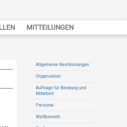
LLEN
MITTEILUNGEN
Allgemeine Bestimmungen
Transparente
Verwaltung
Organisation
Aufträge für Beratung und
Mitarbeit
Personal
Wettbewerb